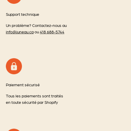
Support technique
Un problème? Contactez-nous au
info@juneau.ca
ou
418 688-5744
Paiement sécurisé
Tous les paiements sont traités
en toute sécurité par Shopify