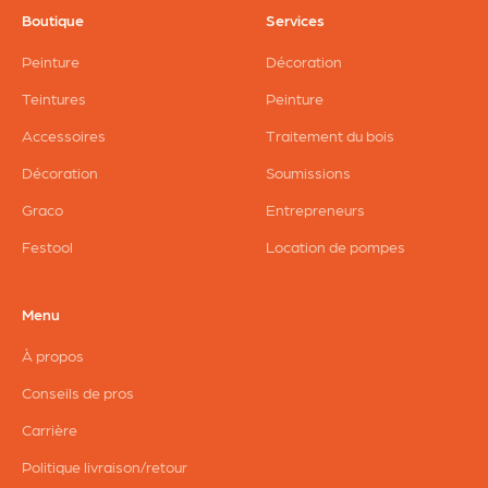
Boutique
Services
Peinture
Décoration
Teintures
Peinture
Accessoires
Traitement du bois
Décoration
Soumissions
Graco
Entrepreneurs
Festool
Location de pompes
Menu
À propos
Conseils de pros
Carrière
Politique livraison/retour