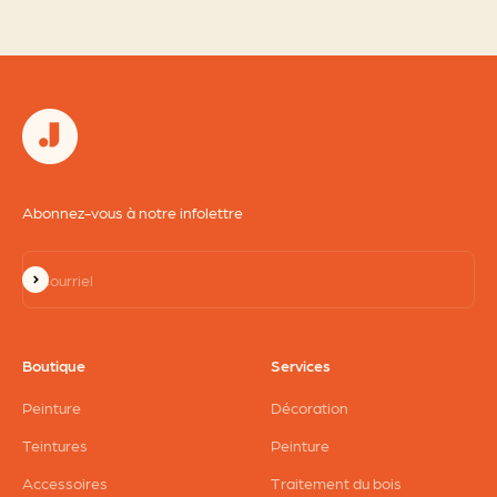
Abonnez-vous à notre infolettre
S'inscrire
Courriel
Boutique
Services
Peinture
Décoration
Teintures
Peinture
Accessoires
Traitement du bois