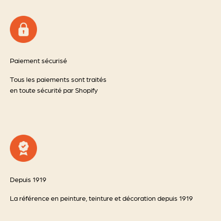
Paiement sécurisé
Tous les paiements sont traités
en toute sécurité par Shopify
Depuis 1919
La référence en peinture, teinture et décoration depuis 1919