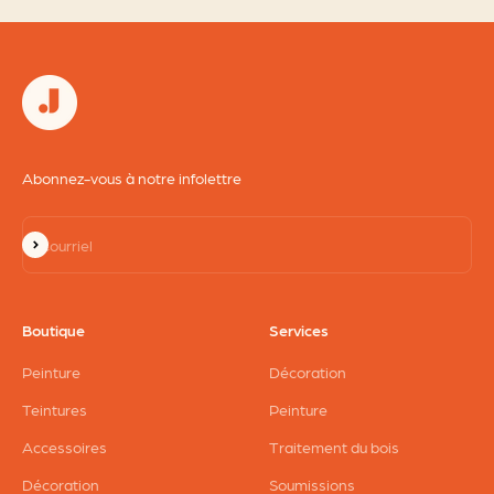
Abonnez-vous à notre infolettre
S'inscrire
Courriel
Boutique
Services
Peinture
Décoration
Teintures
Peinture
Accessoires
Traitement du bois
Décoration
Soumissions