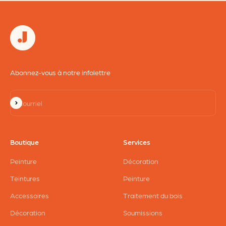
Abonnez-vous à notre infolettre
S'inscrire
Courriel
Boutique
Services
Peinture
Décoration
Teintures
Peinture
Accessoires
Traitement du bois
Décoration
Soumissions