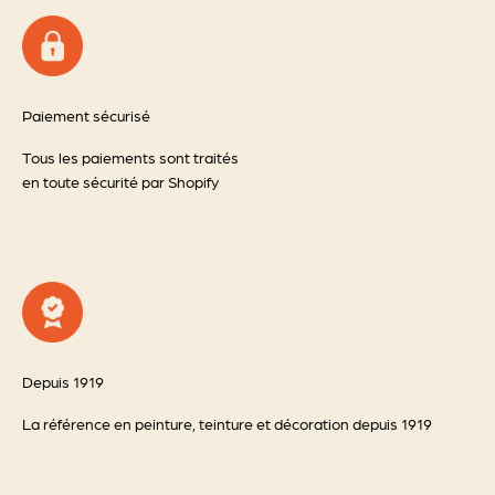
Paiement sécurisé
Tous les paiements sont traités
en toute sécurité par Shopify
Depuis 1919
La référence en peinture, teinture et décoration depuis 1919