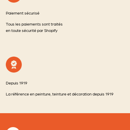
Paiement sécurisé
Tous les paiements sont traités
en toute sécurité par Shopify
Depuis 1919
La référence en peinture, teinture et décoration depuis 1919