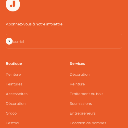
Abonnez-vous à notre infolettre
S'inscrire
Courriel
Boutique
Services
Peinture
Décoration
Teintures
Peinture
Accessoires
Traitement du bois
Décoration
Soumissions
Graco
Entrepreneurs
Festool
Location de pompes